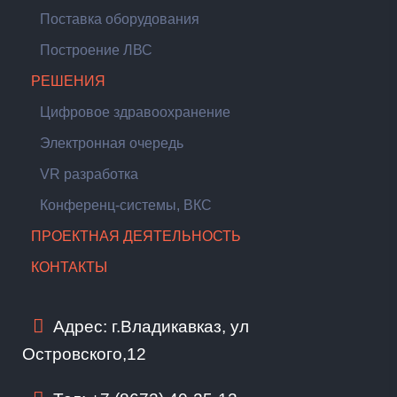
Поставка оборудования
Построение ЛВС
РЕШЕНИЯ
Цифровое здравоохранение
Электронная очередь
VR разработка
Конференц-системы, ВКС
ПРОЕКТНАЯ ДЕЯТЕЛЬНОСТЬ
КОНТАКТЫ
Адрес: г.Владикавказ, ул
Островского,12