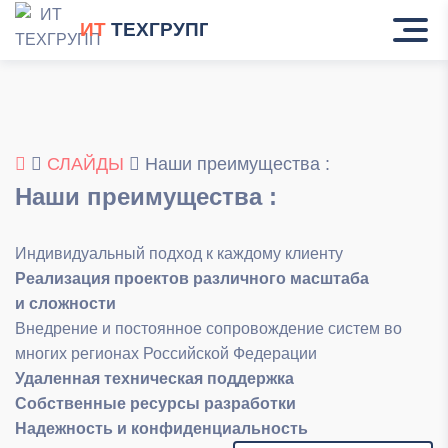
ИТ
ТЕХГРУПП
СЛАЙДЫ
Наши преимущества :
Наши преимущества :
Индивидуальный подход к каждому клиенту
Реализация проектов различного масштаба
и сложности
Внедрение и постоянное сопровождение систем во
многих регионах Российской Федерации
Удаленная
техническая поддержка
Собственные ресурсы разработки
Надежность и конфиденциальность