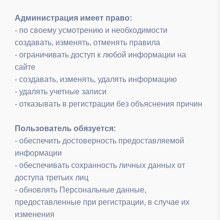
Администрация имеет право:
- по своему усмотрению и необходимости
создавать, изменять, отменять правила
- ограничивать доступ к любой информации на
сайте
- создавать, изменять, удалять информацию
- удалять учетные записи
- отказывать в регистрации без объяснения причин
Пользователь обязуется:
- обеспечить достоверность предоставляемой
информации
- обеспечивать сохранность личных данных от
доступа третьих лиц
- обновлять Персональные данные,
предоставленные при регистрации, в случае их
изменения