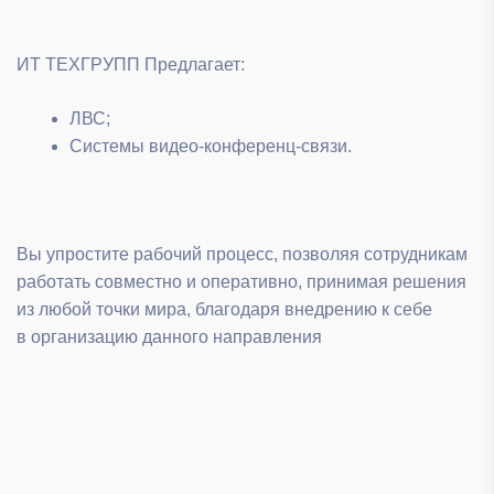
ИТ ТЕХГРУПП Предлагает:
ЛВС;
Системы видео-конференц-связи.
Вы упростите рабочий процесс, позволяя сотрудникам
работать совместно и оперативно, принимая решения
из любой точки мира, благодаря внедрению к себе
в организацию данного направления