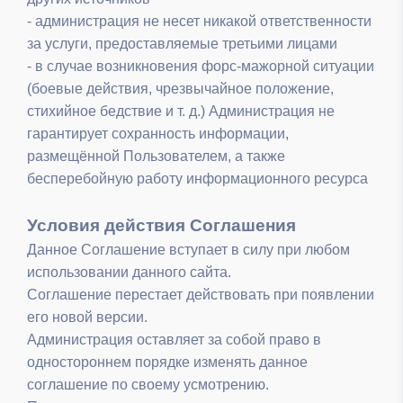
- администрация не несет никакой ответственности
за услуги, предоставляемые третьими лицами
- в случае возникновения форс-мажорной ситуации
(боевые действия, чрезвычайное положение,
стихийное бедствие и т. д.) Администрация не
гарантирует сохранность информации,
размещённой Пользователем, а также
бесперебойную работу информационного ресурса
Условия действия Соглашения
Данное Соглашение вступает в силу при любом
использовании данного сайта.
Соглашение перестает действовать при появлении
его новой версии.
Администрация оставляет за собой право в
одностороннем порядке изменять данное
соглашение по своему усмотрению.