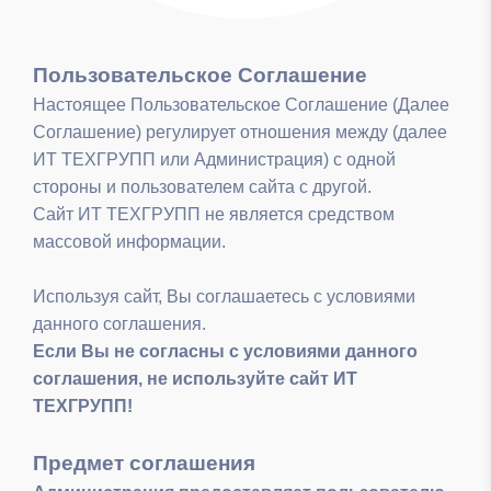
Пользовательское Соглашение
Настоящее Пользовательское Соглашение (Далее
Соглашение) регулирует отношения между (далее
ИТ ТЕХГРУПП или Администрация) с одной
стороны и пользователем сайта с другой.
Сайт ИТ ТЕХГРУПП не является средством
массовой информации.
Используя сайт, Вы соглашаетесь с условиями
данного соглашения.
Если Вы не согласны с условиями данного
соглашения, не используйте сайт ИТ
ТЕХГРУПП!
Предмет соглашения