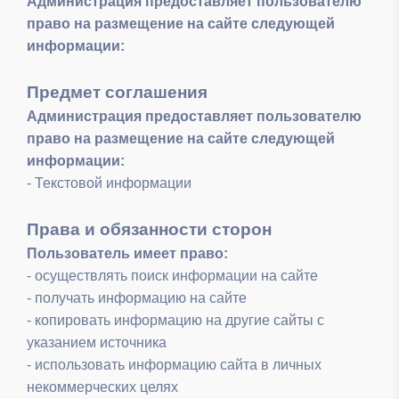
Администрация предоставляет пользователю
право на размещение на сайте следующей
информации:
Предмет соглашения
Администрация предоставляет пользователю
право на размещение на сайте следующей
информации:
- Текстовой информации
Права и обязанности сторон
Пользователь имеет право:
- осуществлять поиск информации на сайте
- получать информацию на сайте
- копировать информацию на другие сайты с
указанием источника
- использовать информацию сайта в личных
некоммерческих целях