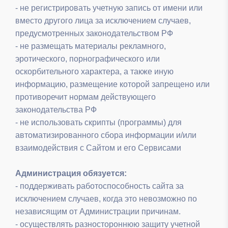
- не регистрировать учетную запись от имени или
вместо другого лица за исключением случаев,
предусмотренных законодательством РФ
- не размещать материалы рекламного,
эротического, порнографического или
оскорбительного характера, а также иную
информацию, размещение которой запрещено или
противоречит нормам действующего
законодательства РФ
- не использовать скрипты (программы) для
автоматизированного сбора информации и/или
взаимодействия с Сайтом и его Сервисами
Администрация обязуется:
- поддерживать работоспособность сайта за
исключением случаев, когда это невозможно по
независящим от Администрации причинам.
- осуществлять разностороннюю защиту учетной