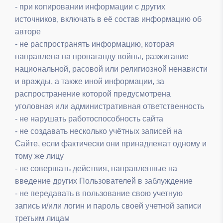
- при копировании информации с других
источников, включать в её состав информацию об
авторе
- не распространять информацию, которая
направлена на пропаганду войны, разжигание
национальной, расовой или религиозной ненависти
и вражды, а также иной информации, за
распространение которой предусмотрена
уголовная или административная ответственность
- не нарушать работоспособность сайта
- не создавать несколько учётных записей на
Сайте, если фактически они принадлежат одному и
тому же лицу
- не совершать действия, направленные на
введение других Пользователей в заблуждение
- не передавать в пользование свою учетную
запись и/или логин и пароль своей учетной записи
третьим лицам