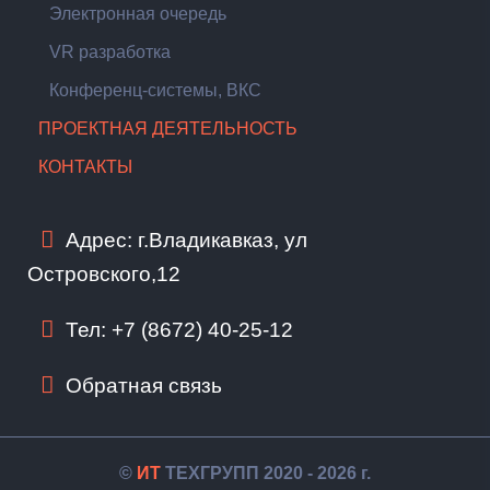
Электронная очередь
VR разработка
Конференц-системы, ВКС
ПРОЕКТНАЯ ДЕЯТЕЛЬНОСТЬ
КОНТАКТЫ
Адрес: г.Владикавказ, ул
Островского,12
Тел: +7 (8672) 40-25-12
Обратная связь
©
ИТ
ТЕХГРУПП 2020 - 2026 г.