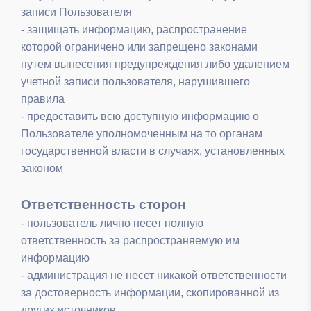
записи Пользователя
- защищать информацию, распространение
которой ограничено или запрещено законами
путем вынесения предупреждения либо удалением
учетной записи пользователя, нарушившего
правила
- предоставить всю доступную информацию о
Пользователе уполномоченным на то органам
государственной власти в случаях, установленных
законом
Ответственность сторон
- пользователь лично несет полную
ответственность за распространяемую им
информацию
- администрация не несет никакой ответственности
за достоверность информации, скопированной из
других источников