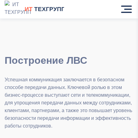
ИТ
ТЕХГРУПП
Построение ЛВС
Успешная коммуникация заключается в безопасном
способе передачи данных. Ключевой ролью в этом
бизнес-процессе выступают сети и телекоммуникации,
для упрощения передачи данных между сотрудниками,
клиентами, партнерами, а также это повышает уровень
безопасности передачи информации и эффективность
работы сотрудников.